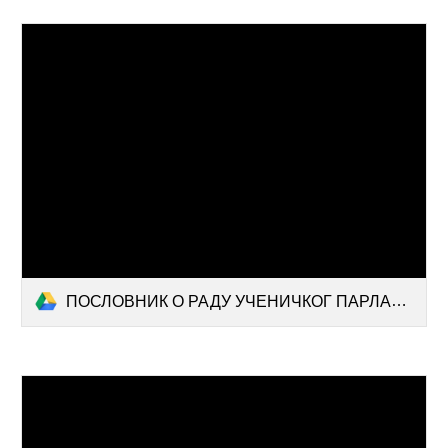
ПОСЛОВНИК О РАДУ УЧЕНИЧКОГ ПАРЛАМЕНТА.docx