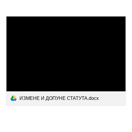
ИЗМЕНЕ И ДОПУНЕ СТАТУТА.docx