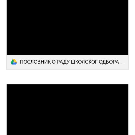
ПОСЛОВНИК О РАДУ ШКОЛСКОГ ОДБОРА 21.10..docx