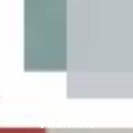
ФИЗИЧКО