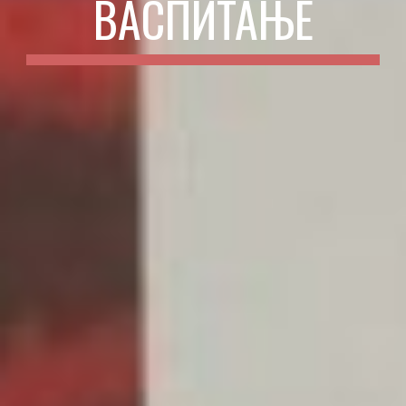
ВАСПИТАЊЕ