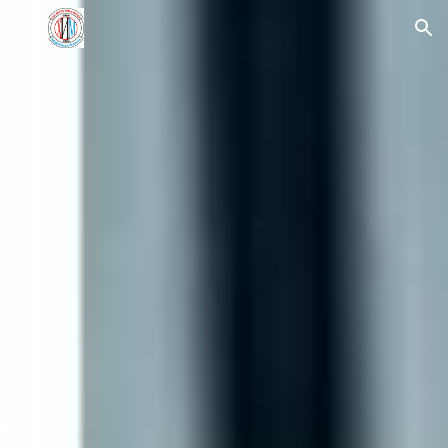
Skip to main content
Skip to navigation