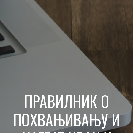
ПРАВИЛНИК О
ПОХВАЊИВАЊУ И