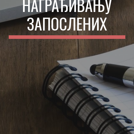
НАГРАЂИВАЊУ
ЗАПОСЛЕНИХ