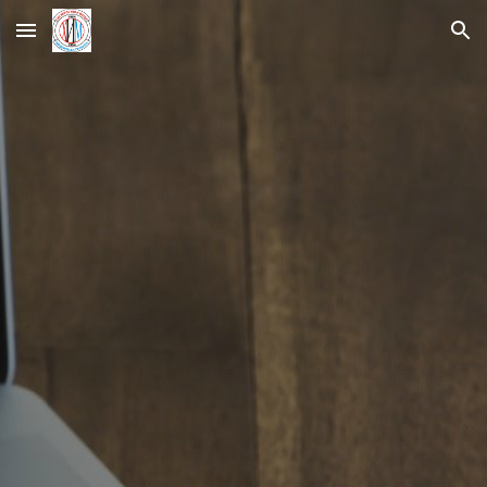
Skip to main content
Skip to navigation